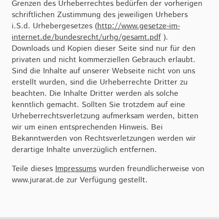
Grenzen des Urheberrechtes bedürfen der vorherigen
schriftlichen Zustimmung des jeweiligen Urhebers
i.S.d. Urhebergesetzes (
http://www.gesetze-im-
internet.de/bundesrecht/urhg/gesamt.pdf
).
Downloads und Kopien dieser Seite sind nur für den
privaten und nicht kommerziellen Gebrauch erlaubt.
Sind die Inhalte auf unserer Webseite nicht von uns
erstellt wurden, sind die Urheberrechte Dritter zu
beachten. Die Inhalte Dritter werden als solche
kenntlich gemacht. Sollten Sie trotzdem auf eine
Urheberrechtsverletzung aufmerksam werden, bitten
wir um einen entsprechenden Hinweis. Bei
Bekanntwerden von Rechtsverletzungen werden wir
derartige Inhalte unverzüglich entfernen.
Teile dieses
Impressums
wurden freundlicherweise von
www.jurarat.de zur Verfügung gestellt.