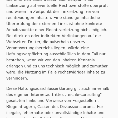
Linksetzung auf eventuelle Rechtsverstöße überprüft
und waren im Zeitpunkt der Linksetzung frei von
rechtswidrigen Inhalten. Eine ständige inhaltliche
Überprüfung der externen Links ist ohne konkrete
Anhaltspunkte einer Rechtsverletzung nicht möglich.
Bei direkten oder indirekten Verlinkungen auf die
Webseiten Dritter, die außerhalb unseres
Verantwortungsbereichs liegen, würde eine
Haftungsverpflichtung ausschließlich in dem Fall nur
bestehen, wenn wir von den Inhalten Kenntnis
erlangen und es uns technisch möglich und zumutbar
wäre, die Nutzung im Falle rechtswidriger Inhalte zu
verhindern.
Diese Haftungsausschlusserklärung gilt auch innerhalb
des eigenen Internetauftrittes „reichle-consulting“
gesetzten Links und Verweise von Fragestellern,
Blogeinträgern, Gästen des Diskussionsforums. Für
illegale, fehlerhafte oder unvollständige Inhalte und