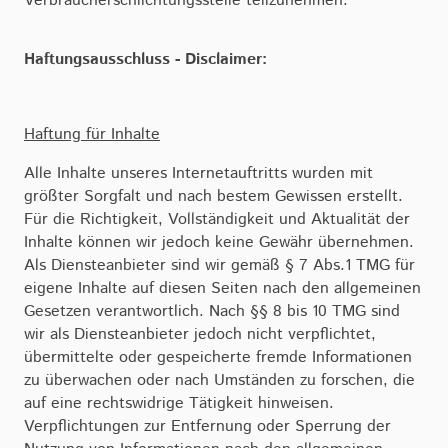
Verbraucherschlichtungsstelle teilzunehmen.
Haftungsausschluss - Disclaimer:
Haftung für Inhalte
Alle Inhalte unseres Internetauftritts wurden mit
größter Sorgfalt und nach bestem Gewissen erstellt.
Für die Richtigkeit, Vollständigkeit und Aktualität der
Inhalte können wir jedoch keine Gewähr übernehmen.
Als Diensteanbieter sind wir gemäß § 7 Abs.1 TMG für
eigene Inhalte auf diesen Seiten nach den allgemeinen
Gesetzen verantwortlich. Nach §§ 8 bis 10 TMG sind
wir als Diensteanbieter jedoch nicht verpflichtet,
übermittelte oder gespeicherte fremde Informationen
zu überwachen oder nach Umständen zu forschen, die
auf eine rechtswidrige Tätigkeit hinweisen.
Verpflichtungen zur Entfernung oder Sperrung der