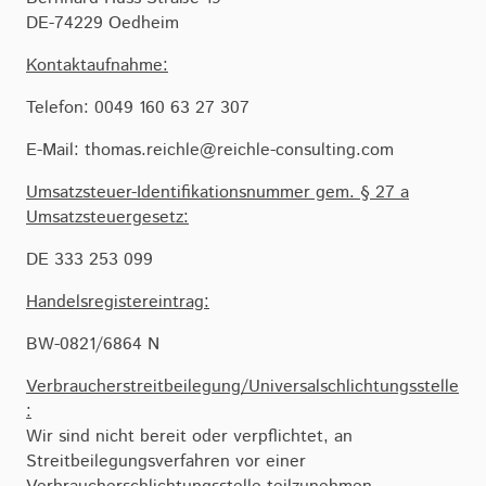
DE-74229 Oedheim
Kontaktaufnahme:
Telefon: 0049 160 63 27 307
E-Mail: thomas.reichle@reichle-consulting.com
Umsatzsteuer-Identifikationsnummer gem. § 27 a
Umsatzsteuergesetz:
DE 333 253 099
Handelsregistereintrag:
BW-0821/6864 N
Verbraucherstreitbeilegung/Universalschlichtungsstelle
:
Wir sind nicht bereit oder verpflichtet, an
Streitbeilegungsverfahren vor einer